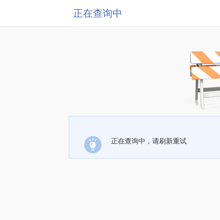
正在查询中
正在查询中，请刷新重试