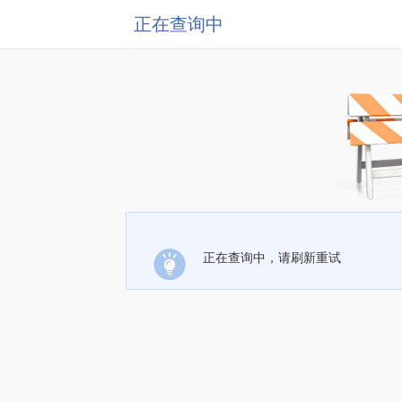
正在查询中
正在查询中，请刷新重试