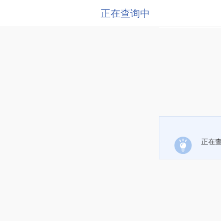
正在查询中
正在