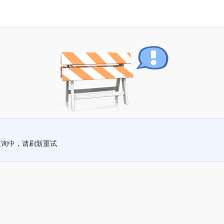
查询中，请刷新重试