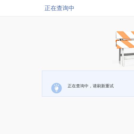
正在查询中
正在查询中，请刷新重试