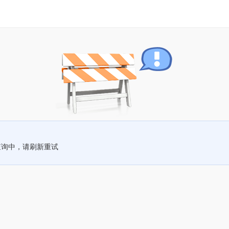
查询中，请刷新重试