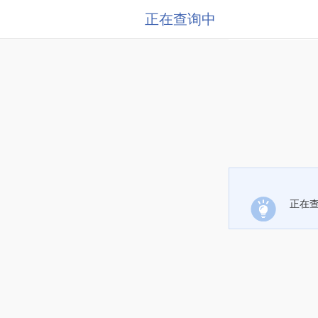
正在查询中
正在