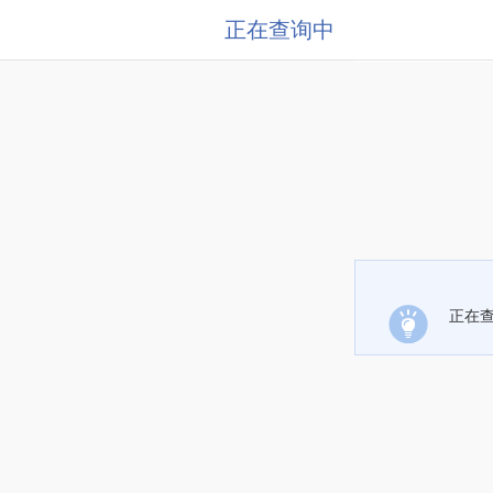
正在查询中
正在