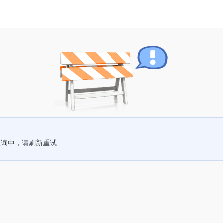
查询中，请刷新重试