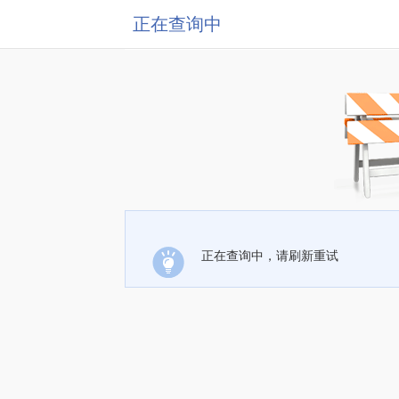
正在查询中
正在查询中，请刷新重试