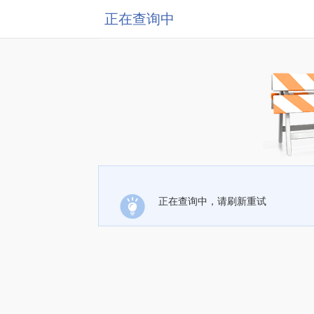
正在查询中
正在查询中，请刷新重试