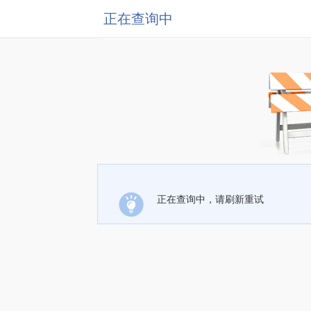
正在查询中
正在查询中，请刷新重试