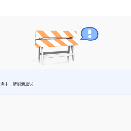
查询中，请刷新重试