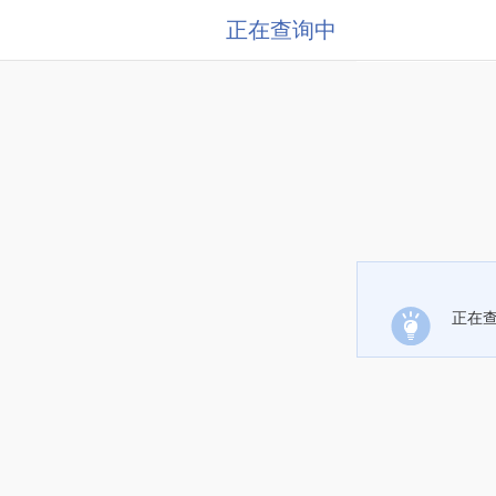
正在查询中
正在