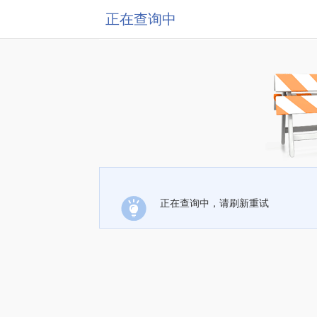
正在查询中
正在查询中，请刷新重试