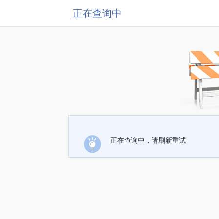
正在查询中
正在查询中，请刷新重试