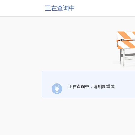
正在查询中
正在查询中，请刷新重试